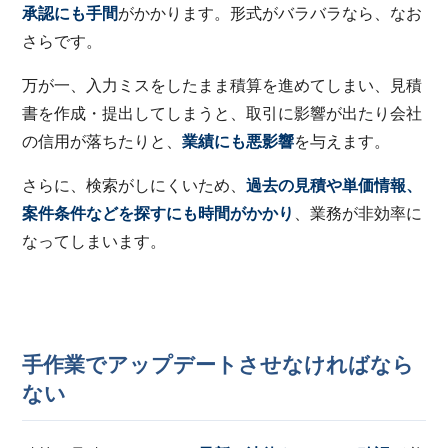
承認にも手間
がかかります。形式がバラバラなら、なお
さらです。
万が一、入力ミスをしたまま積算を進めてしまい、見積
書を作成・提出してしまうと、取引に影響が出たり会社
の信用が落ちたりと、
業績にも悪影響
を与えます。
さらに、検索がしにくいため、
過去の見積や単価情報、
案件条件などを探すにも時間がかかり
、業務が非効率に
なってしまいます。
手作業でアップデートさせなければなら
ない