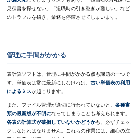
見積書を探せない」「退職時の引き継ぎが難しい」など
のトラブルを招き、業務を停滞させてしまいます。
管理に手間がかかる
表計算ソフトは、管理に手間がかかる点も課題の一つで
す。単価表は常に最新にしなければ、
古い単価表の利用
によるミス
が起こります。
また、ファイル管理が適切に行われていないと、
各種書
類の最新版が不明に
なってしまうことも考えられます。
各表の計算式が破損していないかどうか
も、必ずチェッ
クしなければなりません。これらの作業には、細心の注