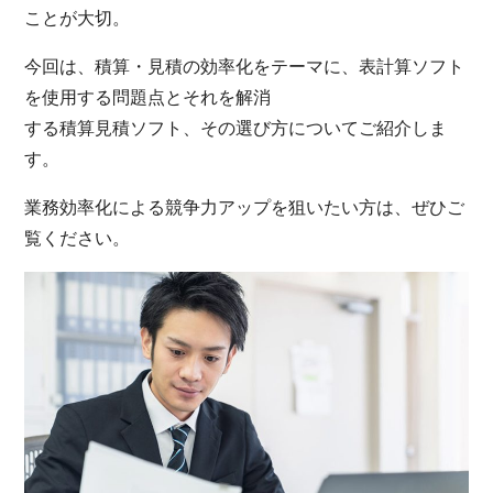
ことが大切。
今回は、積算・見積の効率化をテーマに、表計算ソフト
を使用する問題点とそれを解消
する積算見積ソフト、その選び方についてご紹介しま
す。
業務効率化による競争力アップを狙いたい方は、ぜひご
覧ください。