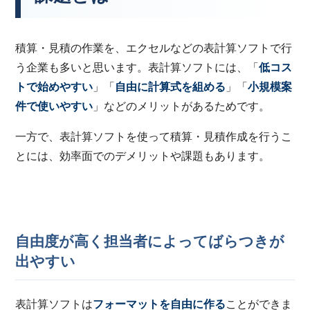
積算・見積の作業を、エクセルなどの表計算ソフトで行
う企業も多いと思います。表計算ソフトには、「
低コス
トで始めやすい
」「
自由に計算式を組める
」「
小規模案
件で使いやすい
」などのメリットがあるためです。
一方で、表計算ソフトを使って積算・見積作成を行うこ
とには、効率面でのデメリットや課題もあります。
自由度が高く担当者によってばらつきが
出やすい
表計算ソフトは
フォーマットを自由に作る
ことができま