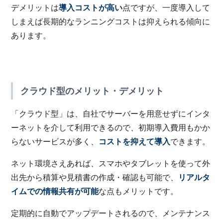
デメリットは
導入コストが高い
点ですが、一度導入して
しまえば長期的なランニングコストは抑えられる傾向に
あります。
クラウド型のメリット・デメリット
「クラウド型」は、自社でサーバーを用意せずにインタ
ーネットを介して利用できるので、初期導入費用もかか
らないサービスが多く、
コストを抑えて導入
できます。
ネット環境さえあれば、スマホやタブレットを使って外
出先から積算や見積書の作成・確認も可能で、
リアルタ
イムでの情報共有が可能
な点もメリットです。
定期的に自動でアップデートされるので、メンテナンス