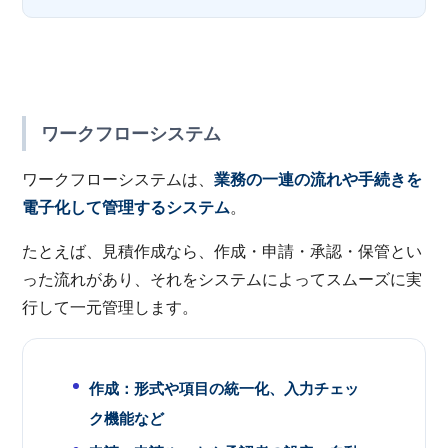
ワークフローシステム
ワークフローシステムは、
業務の一連の流れや手続きを
電子化して管理するシステム
。
たとえば、見積作成なら、作成・申請・承認・保管とい
った流れがあり、それをシステムによってスムーズに実
行して一元管理します。
作成：形式や項目の統一化、入力チェッ
ク機能など