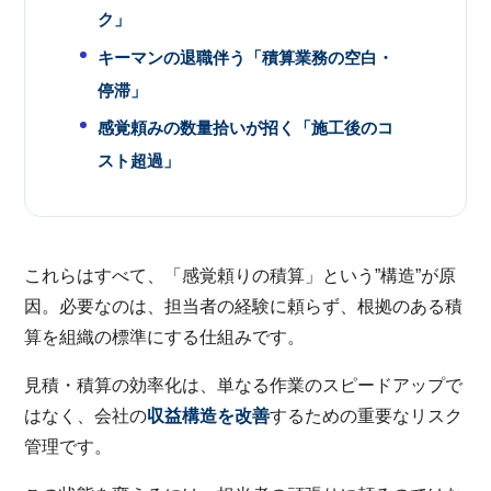
ク」
キーマンの退職伴う「積算業務の空白・
停滞」
感覚頼みの数量拾いが招く「施工後のコ
スト超過」
これらはすべて、「感覚頼りの積算」という”構造”が原
因。必要なのは、担当者の経験に頼らず、根拠のある積
算を組織の標準にする仕組みです。
見積・積算の効率化は、単なる作業のスピードアップで
はなく、会社の
収益構造を改善
するための重要なリスク
管理です。