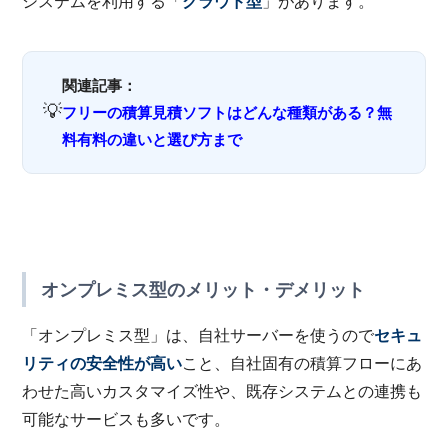
システムを利用する「
クラウド型
」があります。
関連記事：
💡
フリーの積算見積ソフトはどんな種類がある？無
料有料の違いと選び方まで
オンプレミス型のメリット・デメリット
「オンプレミス型」は、自社サーバーを使うので
セキュ
リティの安全性が高い
こと、自社固有の積算フローにあ
わせた高いカスタマイズ性や、既存システムとの連携も
可能なサービスも多いです。