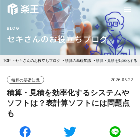
BLOG
セキさんのお役立ちブログ
TOP
セキさんのお役立ちブログ
積算の基礎知識
積算・見積を効率化する
2026.05.22
積算の基礎知識
積算・見積を効率化するシステムや
ソフトは？表計算ソフトには問題点
も