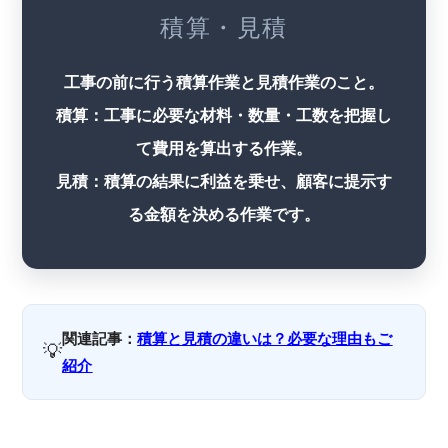
積算・見積
工事の前に行う積算作業と見積作業のこと。
積算：工事に必要な材料・数量・工数を把握し
て費用を算出する作業。
見積：積算の結果に利益を乗せ、顧客に提示す
る金額を決める作業です。
関連記事：
積算と見積の違いは？必要な理由もご
💡
紹介