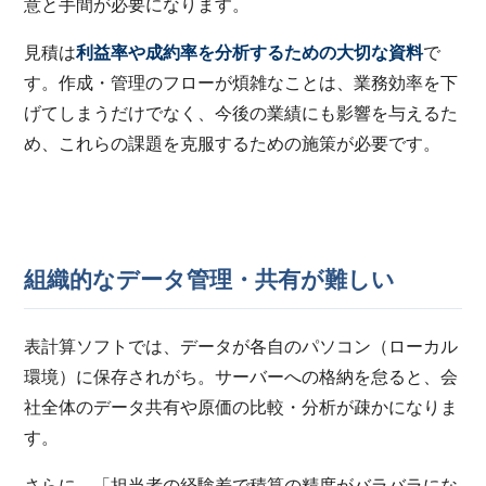
意と手間が必要になります。
見積は
利益率や成約率を分析するための大切な資料
で
す。作成・管理のフローが煩雑なことは、業務効率を下
げてしまうだけでなく、今後の業績にも影響を与えるた
め、これらの課題を克服するための施策が必要です。
組織的なデータ管理・共有が難しい
表計算ソフトでは、データが各自のパソコン（ローカル
環境）に保存されがち。サーバーへの格納を怠ると、会
社全体のデータ共有や原価の比較・分析が疎かになりま
す。
さらに、「担当者の経験差で積算の精度がバラバラにな