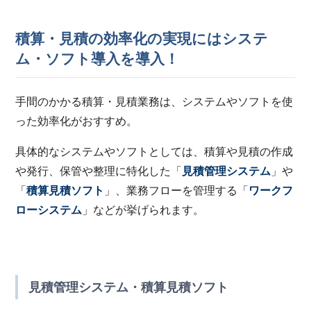
積算・見積の効率化の実現にはシステ
ム・ソフト導入を導入！
手間のかかる積算・見積業務は、システムやソフトを使
った効率化がおすすめ。
具体的なシステムやソフトとしては、積算や見積の作成
や発行、保管や整理に特化した「
見積管理システム
」や
「
積算見積ソフト
」、業務フローを管理する「
ワークフ
ローシステム
」などが挙げられます。
見積管理システム・積算見積ソフト