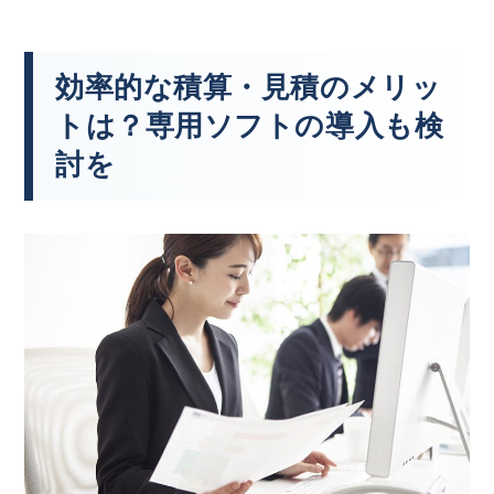
効率的な積算・見積のメリッ
トは？専用ソフトの導入も検
討を