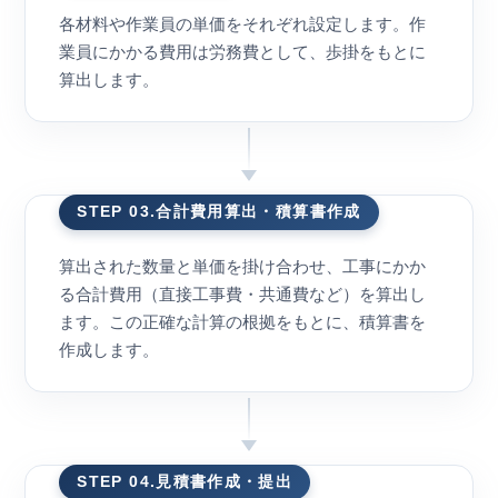
各材料や作業員の単価をそれぞれ設定します。作
業員にかかる費用は労務費として、歩掛をもとに
算出します。
STEP 03.合計費用算出・積算書作成
算出された数量と単価を掛け合わせ、工事にかか
る合計費用（直接工事費・共通費など）を算出し
ます。この正確な計算の根拠をもとに、積算書を
作成します。
STEP 04.見積書作成・提出