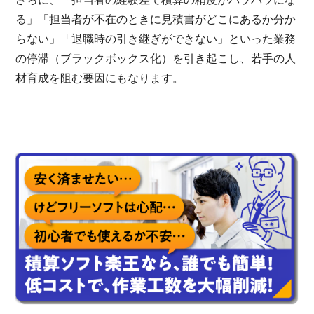
る」「担当者が不在のときに見積書がどこにあるか分か
らない」「退職時の引き継ぎができない」といった業務
の停滞（ブラックボックス化）を引き起こし、若手の人
材育成を阻む要因にもなります。