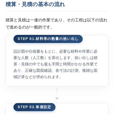
積算・見積の基本の流れ
積算と見積は一連の作業であり、その工程は以下の流れ
で進めるのが一般的です。
STEP 01.材料等の数量の拾い出し
設計図や仕様書をもとに、必要な材料や作業に必
要な人数（人工数）を算出します。拾い出しは積
算・見積の中でも最も手間と時間がかかる作業で
あり、正確な図面確認、各寸法の計測、複雑な面
積計算などが求められます。
STEP 02.単価設定