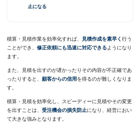
止になる
積算・見積作業を効率化すれば、
見積作成を素早く
行う
ことができ、
修正依頼にも迅速に対応できる
ようになり
ます。
また、見積を出すのが遅かったりその内容が不正確であ
ったりすると、
顧客からの信用
を得るのが難しくなりま
す。
積算・見積を効率化し、スピーディーに見積やその変更
を出すことは、
受注機会の損失防止
になり、経営におい
て大きな強みとなります。