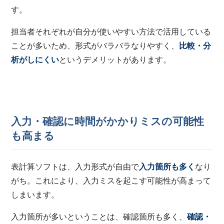
す。
担当者それぞれが自分が使いやすい方法で活用している
ことが多いため、形式がバラバラなりやすく、
比較・分
析がしにくい
というデメリットがあります。
入力・確認に時間がかかりミスの可能性
も高まる
表計算ソフトは、入力形式が自由で
入力箇所も多く
なり
がち。これにより、入力ミスを起こす可能性が高まって
しまいます。
入力箇所が多いということは、確認箇所も多く、
確認・