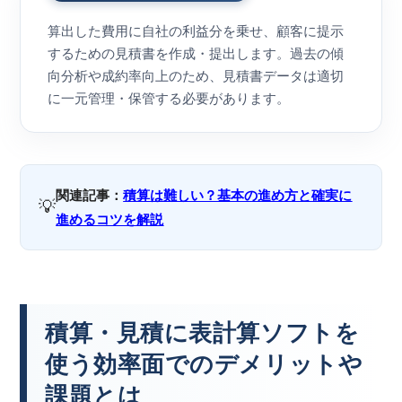
算出した費用に自社の利益分を乗せ、顧客に提示
するための見積書を作成・提出します。過去の傾
向分析や成約率向上のため、見積書データは適切
に一元管理・保管する必要があります。
関連記事：
積算は難しい？基本の進め方と確実に
💡
進めるコツを解説
積算・見積に表計算ソフトを
使う効率面でのデメリットや
課題とは