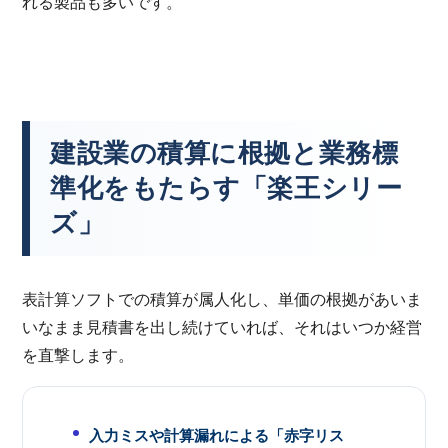
れる製品も多いです。
建設業の積算に根拠と業務標
準化をもたらす「楽王シリー
ズ」
表計算ソフトでの積算が属人化し、単価の根拠があいま
いなまま見積書を出し続けていれば、それはいつか経営
を直撃します。
入力ミスや計算漏れによる「赤字リス