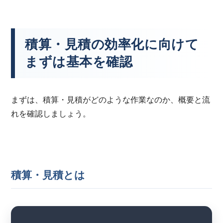
積算・見積の効率化に向けて
まずは基本を確認
まずは、積算・見積がどのような作業なのか、概要と流
れを確認しましょう。
積算・見積とは