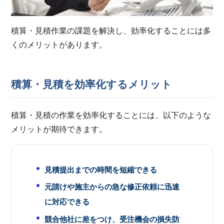
積算・見積作業の課題を解決し、効率化することには多
くのメリットがあります。
積算・見積を効率化するメリット
積算・見積の作業を効率化することには、以下のような
メリットが期待できます。
見積提出までの時間を短縮できる
元請けや施主からの急な修正依頼に迅速
に対応できる
競合他社に差をつけ、受注機会の損失防