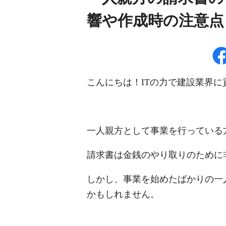
響や作成時の注意点
こんにちは！ITの力で建設業界
一人親方として事業を行っている
請求書は金銭のやり取りのために
しかし、事業を始めたばかりの一
かもしれません。