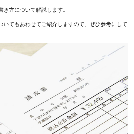
書き方について解説します。
ついてもあわせてご紹介しますので、ぜひ参考にして