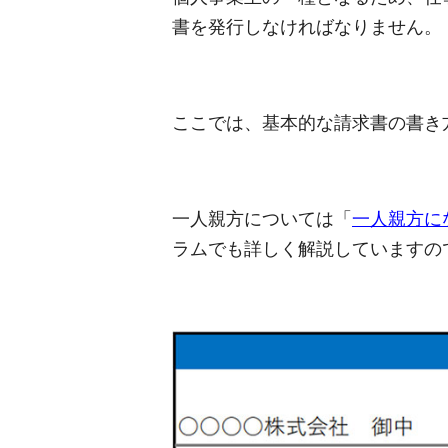
書を発行しなければなりません。
ここでは、基本的な請求書の書き
一人親方については「
一人親方に
ラムでも詳しく解説していますの