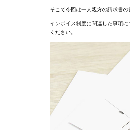
そこで今回は一人親方の請求書の
インボイス制度に関連した事項に
ください。