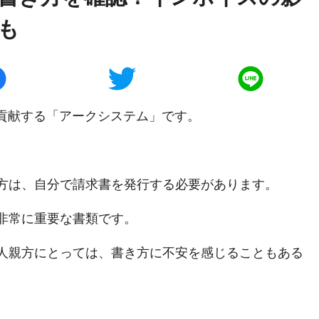
も
に貢献する「アークシステム」です。
方は、自分で請求書を発行する必要があります。
非常に重要な書類です。
人親方にとっては、書き方に不安を感じることもある