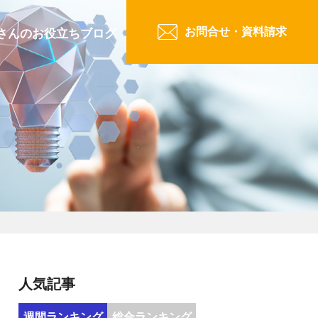
お問合せ・資料請求
さんのお役立ちブログ
人気記事
週間ランキング
総合ランキング