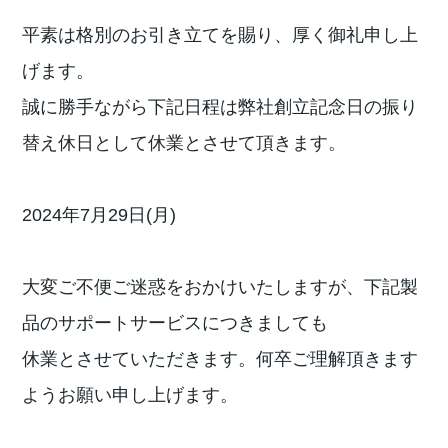
平素は格別のお引き立てを賜り、厚く御礼申し上
げます。
誠に勝手ながら下記日程は弊社創立記念日の振り
替え休日として休業とさせて頂きます。
2024年7月29日(月)
大変ご不便ご迷惑をおかけいたしますが、下記製
品のサポートサービスにつきましても
休業とさせていただきます。何卒ご理解頂きます
ようお願い申し上げます。