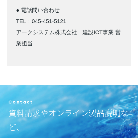
● 電話問い合わせ
TEL：045-451-5121
アークシステム株式会社 建設ICT事業 営
業担当
Contact
資料請求やオンライン製品説明な
ど、