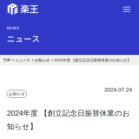
NEWS
ニュース
TOP
ニュース
お知らせ
2024年度 【創立記念日振替休業のお知らせ】
2024.07.24
お知らせ
2024年度 【創立記念日振替休業のお
知らせ】