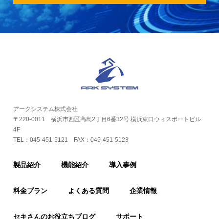
アークシステム株式会社
〒220-0011 横浜市西区高島2丁目6番32号 横浜東口ウィスポートビル
4F
TEL：
045-451-5121
FAX：045-451-5123
製品紹介
機能紹介
導入事例
料金プラン
よくある質問
企業情報
セキさんのお役立ちブログ
サポート