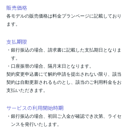
販売価格
各モデルの販売価格は料金プランページに記載しており
ます。
支払期限
銀行振込の場合、請求書に記載した支払期日となりま
す。
口座振替の場合、隔月末日となります。
契約変更申込書にて解約申請を提出されない限り、該当
契約は自動更新されるものとし、該当のご利用料金をお
支払いただきます。
サービスの利用開始時期
銀行振込の場合、初回ご入金が確認でき次第、ライセ
ンスを発行いたします。