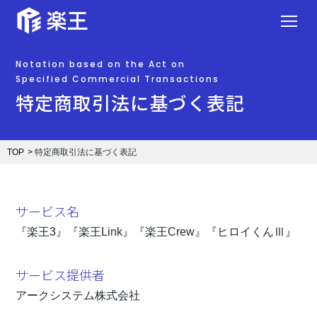
Notation based on the Act on
Specified Commercial Transactions
特定商取引法に基づく表記
TOP
特定商取引法に基づく表記
サービス名
『楽王3』『楽王Link』『楽王Crew』『ヒロイくんⅢ』
サービス提供者
アークシステム株式会社