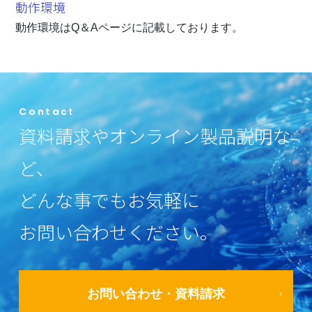
動作環境
動作環境はQ＆Aページに記載しております。
Contact
資料請求やオンライン製品説明な
ど、
どんな事でもお気軽に
お問い合わせください。
お問い合わせ・資料請求