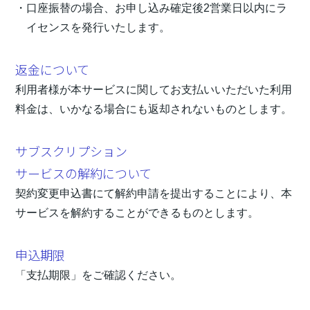
口座振替の場合、お申し込み確定後2営業日以内にラ
イセンスを発行いたします。
返金について
利用者様が本サービスに関してお支払いいただいた利用
料金は、いかなる場合にも返却されないものとします。
サブスクリプション
サービスの解約について
契約変更申込書にて解約申請を提出することにより、本
サービスを解約することができるものとします。
申込期限
「支払期限」をご確認ください。