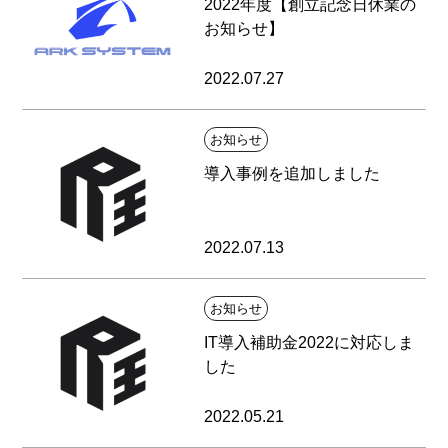
2022年度【創立記念日休業の
お知らせ】
2022.07.27
お知らせ
導入事例を追加しました
2022.07.13
お知らせ
IT導入補助金2022に対応しま
した
2022.05.21