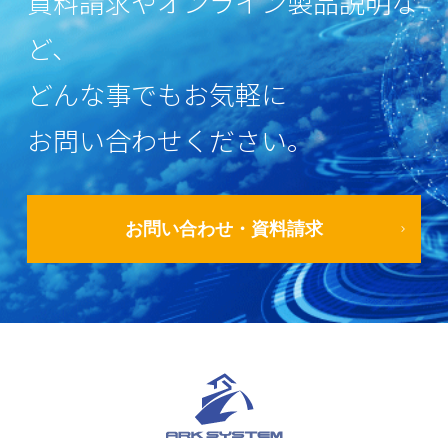
資料請求やオンライン製品説明な
ど、
どんな事でもお気軽に
お問い合わせください。
お問い合わせ・資料請求