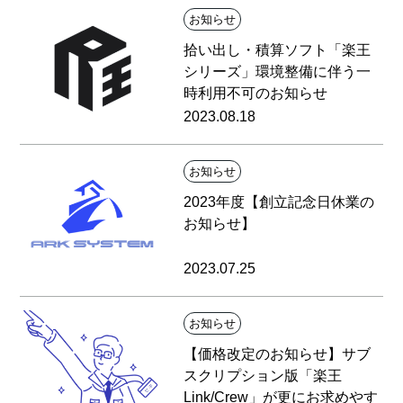
お知らせ
拾い出し・積算ソフト「楽王
シリーズ」環境整備に伴う一
時利用不可のお知らせ
2023.08.18
お知らせ
2023年度【創立記念日休業の
お知らせ】
2023.07.25
お知らせ
【価格改定のお知らせ】サブ
スクリプション版「楽王
Link/Crew」が更にお求めやす