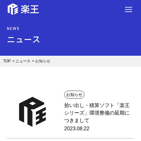
NEWS
ニュース
TOP
ニュース
お知らせ
お知らせ
拾い出し・積算ソフト「楽王
シリーズ」環境整備の延期に
つきまして
2023.08.22