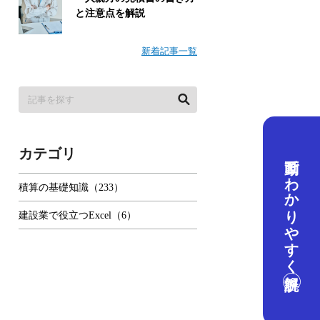
と注意点を解説
新着記事一覧
カテゴリ
動画でわかりやすく解説
積算の基礎知識（233）
建設業で役立つExcel（6）