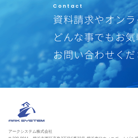
Contact
資料請求やオンラ
どんな事でもお気
お問い合わせくだ
アークシステム株式会社