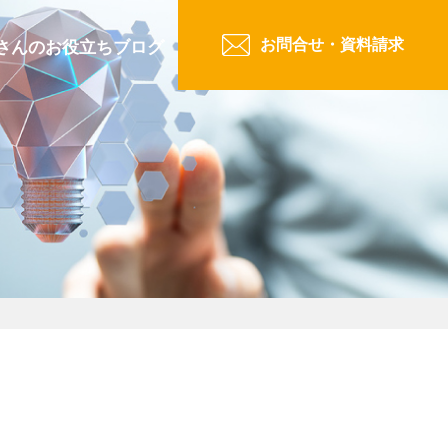
お問合せ・資料請求
さんのお役立ちブログ