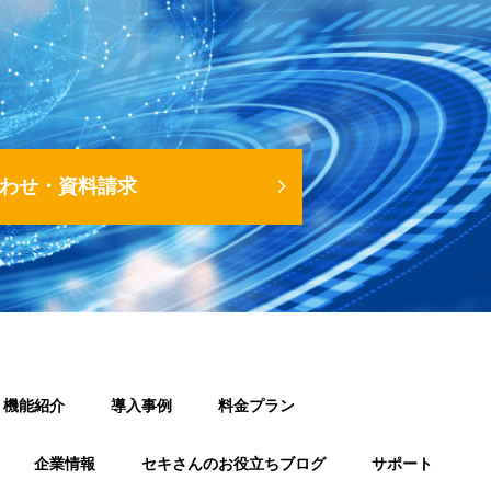
わせ・資料請求
機能紹介
導入事例
料金プラン
企業情報
セキさんのお役立ちブログ
サポート