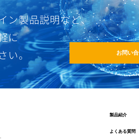
イン製品説明など、
軽に
さい。
お問い合
製品紹介
よくある質問