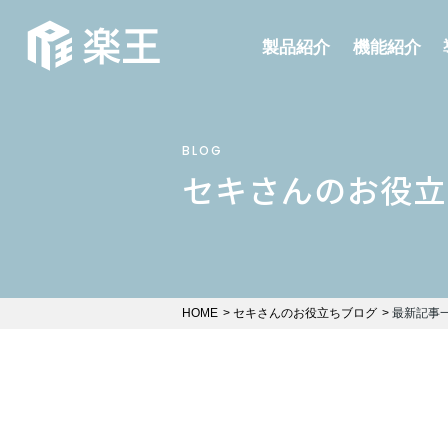
製品紹介
機能紹介
BLOG
セキさんのお役立
HOME
セキさんのお役立ちブログ
最新記事