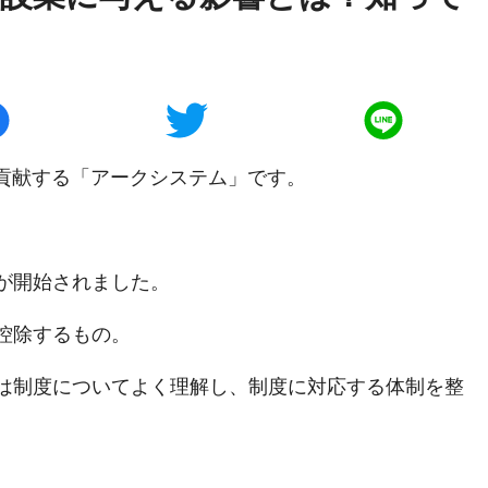
に貢献する「アークシステム」です。
度が開始されました。
控除するもの。
は制度についてよく理解し、制度に対応する体制を整