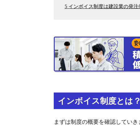
5
インボイス制度は建設業の発注
インボイス制度とは
まずは制度の概要を確認していき