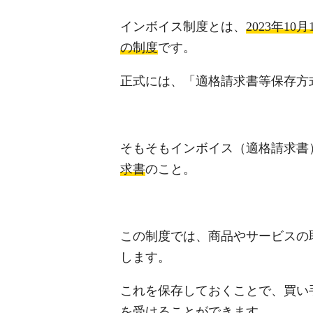
インボイス制度とは、
2023年10月
の制度
です。
正式には、「適格請求書等保存方
そもそもインボイス（適格請求書
求書
のこと。
この制度では、商品やサービスの
します。
これを保存しておくことで、買い
を受ける
ことができます。