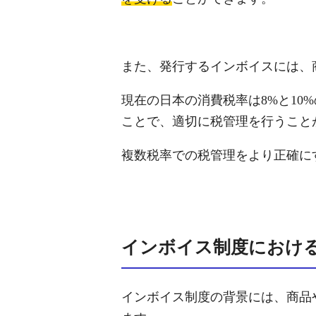
また、発行するインボイスには、
現在の日本の消費税率は8%と10
ことで、適切に税管理を行うこと
複数税率での税管理をより正確に
インボイス制度におけ
インボイス制度の背景には、商品