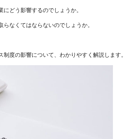
業にどう影響するのでしょうか。
取らなくてはならないのでしょうか。
ス制度の影響について、わかりやすく解説します。