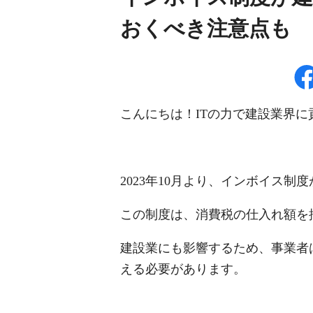
おくべき注意点も
こんにちは！ITの力で建設業界
2023年10月より、インボイス制
この制度は、消費税の仕入れ額を
建設業にも影響するため、事業者
える必要があります。