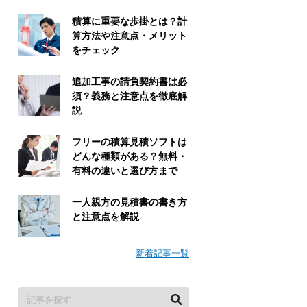
積算に重要な歩掛とは？計
算方法や注意点・メリット
をチェック
追加工事の請負契約書は必
須？義務と注意点を徹底解
説
フリーの積算見積ソフトは
どんな種類がある？無料・
有料の違いと選び方まで
一人親方の見積書の書き方
と注意点を解説
新着記事一覧