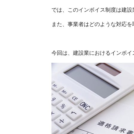
では、このインボイス制度は建設
また、事業者はどのような対応を
今回は、建設業におけるインボイ