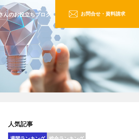
お問合せ・資料請求
さんのお役立ちブログ
人気記事
週間ランキング
総合ランキング